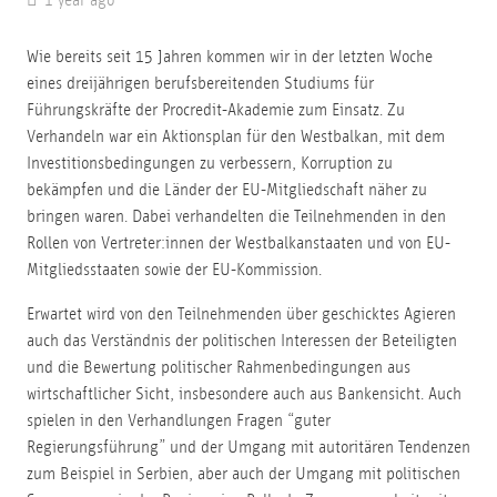
Wie bereits seit 15 Jahren kommen wir in der letzten Woche
eines dreijährigen berufsbereitenden Studiums für
Führungskräfte der Procredit-Akademie zum Einsatz. Zu
Verhandeln war ein Aktionsplan für den Westbalkan, mit dem
Investitionsbedingungen zu verbessern, Korruption zu
bekämpfen und die Länder der EU-Mitgliedschaft näher zu
bringen waren. Dabei verhandelten die Teilnehmenden in den
Rollen von Vertreter:innen der Westbalkanstaaten und von EU-
Mitgliedsstaaten sowie der EU-Kommission.
Erwartet wird von den Teilnehmenden über geschicktes Agieren
auch das Verständnis der politischen Interessen der Beteiligten
und die Bewertung politischer Rahmenbedingungen aus
wirtschaftlicher Sicht, insbesondere auch aus Bankensicht. Auch
spielen in den Verhandlungen Fragen “guter
Regierungsführung” und der Umgang mit autoritären Tendenzen
zum Beispiel in Serbien, aber auch der Umgang mit politischen