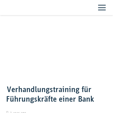
Verhandlungstraining für
Führungskräfte einer Bank
1 year ago