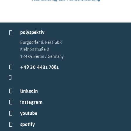
polyspektiv
Burgdörfer & Ness GbR
Kiefholzstraße 2
12435 Berlin / Germany
+49 30 4431 7881
linkedIn
instagram
youtube
spotify