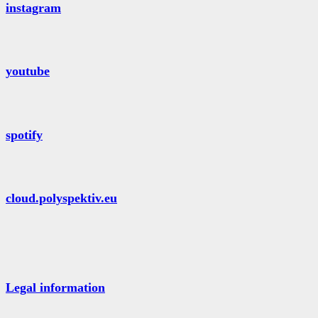
instagram
youtube
spotify
cloud.polyspektiv.eu
Legal information