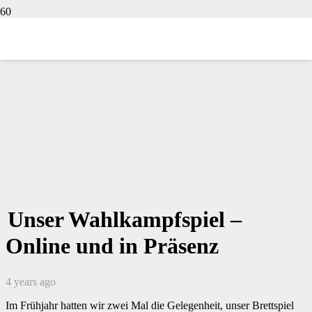
Unser Wahlkampfspiel –
Online und in Präsenz
4 years ago
Im Frühjahr hatten wir zwei Mal die Gelegenheit, unser Brettspiel