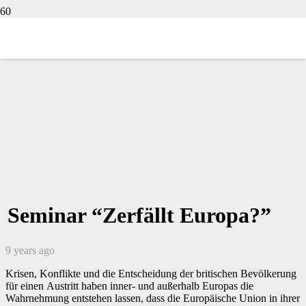
Seminar “Zerfällt Europa?”
9 years ago
Krisen, Konflikte und die Entscheidung der britischen Bevölkerung
für einen Austritt haben inner- und außerhalb Europas die
Wahrnehmung entstehen lassen, dass die Europäische Union in ihrer