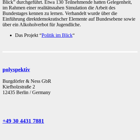
Blick” durchgeführt. Etwa 130 Teilnehmende hatten Gelegenheit,
im Rahmen einer realitätsnahen Simulation die Arbeit des
Bundestages kennen zu lernen. Verhandelt wurde über die
Einführung direktdemokratischer Elemente auf Bundesebene sowie
über ein Alkoholverbot für Jugendliche.
Das Projekt “
Politik im Blick
“
polyspektiv
Burgdörfer & Ness GbR
Kiefholzstraße 2
12435 Berlin / Germany
+49 30 4431 7881