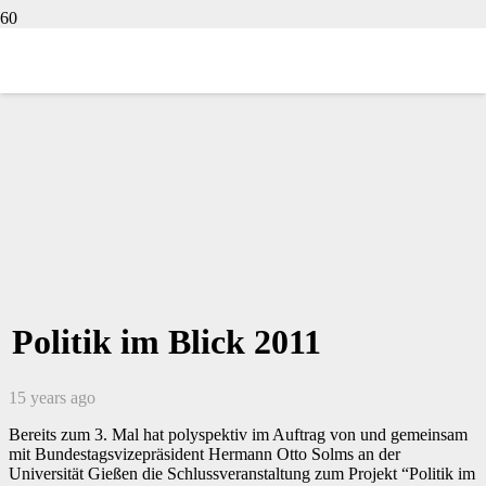
Politik im Blick 2011
15 years ago
Bereits zum 3. Mal hat polyspektiv im Auftrag von und gemeinsam
mit Bundestagsvizepräsident Hermann Otto Solms an der
Universität Gießen die Schlussveranstaltung zum Projekt “Politik im