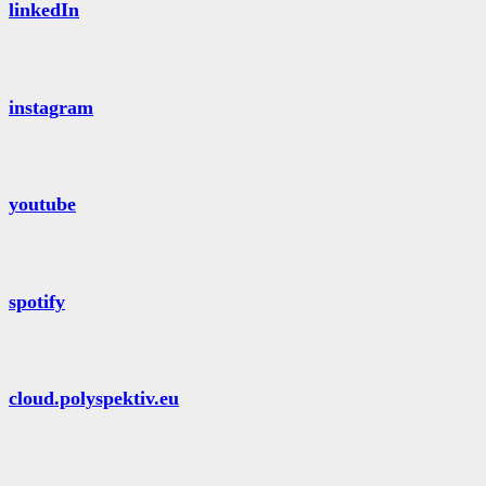
linkedIn
instagram
youtube
spotify
cloud.polyspektiv.eu