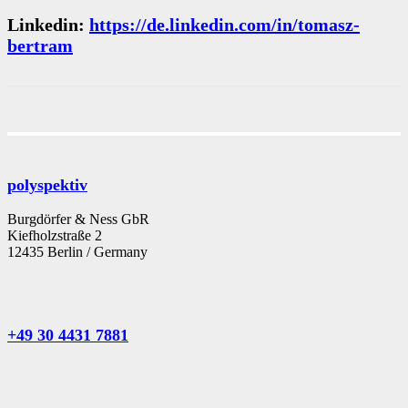
Linkedin:
https://de.linkedin.com/in/tomasz-
bertram
polyspektiv
Burgdörfer & Ness GbR
Kiefholzstraße 2
12435 Berlin / Germany
+49 30 4431 7881