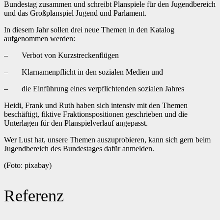
Bundestag zusammen und schreibt Planspiele für den Jugendbereich
und das Großplanspiel Jugend und Parlament.
In diesem Jahr sollen drei neue Themen in den Katalog
aufgenommen werden:
– Verbot von Kurzstreckenflügen
– Klarnamenpflicht in den sozialen Medien und
– die Einführung eines verpflichtenden sozialen Jahres
Heidi, Frank und Ruth haben sich intensiv mit den Themen
beschäftigt, fiktive Fraktionspositionen geschrieben und die
Unterlagen für den Planspielverlauf angepasst.
Wer Lust hat, unsere Themen auszuprobieren, kann sich gern beim
Jugendbereich des Bundestages dafür anmelden.
(Foto: pixabay)
Referenz