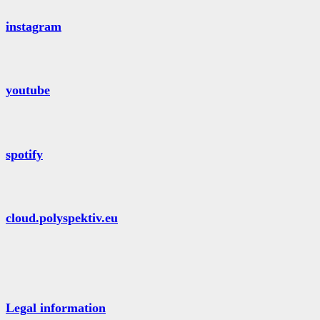
instagram
youtube
spotify
cloud.polyspektiv.eu
Legal information