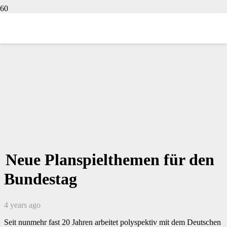
Neue Planspielthemen für den
Bundestag
4 years ago
Seit nunmehr fast 20 Jahren arbeitet polyspektiv mit dem Deutschen