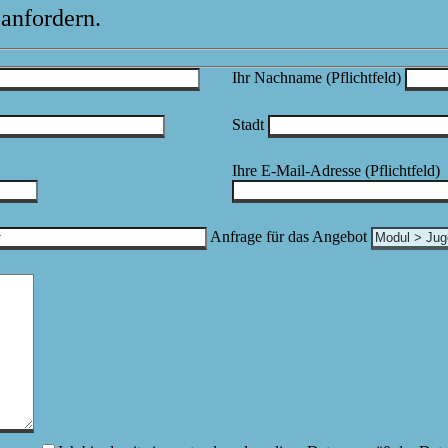
 anfordern.
Ihr Nachname
(Pflichtfeld)
Stadt
Ihre E-Mail-Adresse
(Pflichtfeld)
Anfrage für das Angebot