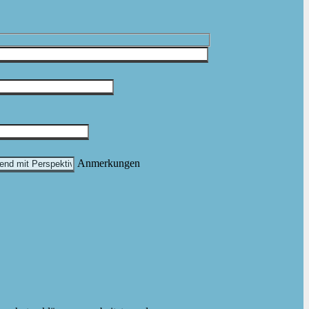
Anmerkungen