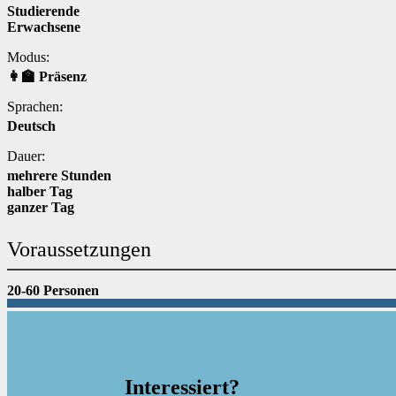
Studierende
Erwachsene
Modus:
👩‍🏫 Präsenz
Sprachen:
Deutsch
Dauer:
mehrere Stunden
halber Tag
ganzer Tag
Voraussetzungen
20-60 Personen
Interessiert?