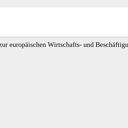
 zur europäischen Wirtschafts- und Beschäftigu