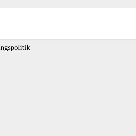
ngspolitik