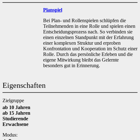
Planspiel
Bei Plan- und Rollenspielen schlüpfen die
Teilnehmenden in eine Rolle und spielen einen
Entscheidungsprozess nach. So verbinden sie
einen einzelnen Standpunkt mit der Erfahrung
einer komplexen Struktur und erproben
Konfrontation und Kooperation im Schutz einer
Rolle. Durch das persönliche Erleben und die
eigene Mitwirkung bleibt das Gelernte
besonders gut in Erinnerung.
Eigenschaften
Zielgruppe
ab 10 Jahren
ab 15 Jahren
Studierende
Erwachsene
Modus: