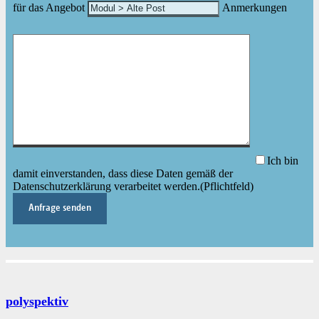
für das Angebot
Anmerkungen
Ich bin
damit einverstanden, dass diese Daten gemäß der
Datenschutzerklärung verarbeitet werden.(Pflichtfeld)
polyspektiv