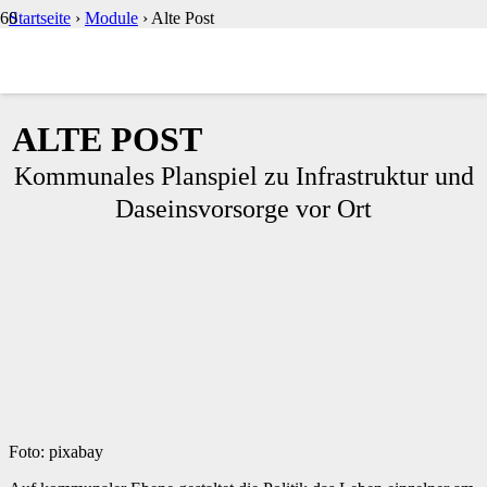
Startseite
›
Module
›
Alte Post
ALTE POST
Kommunales Planspiel zu Infrastruktur und
Daseinsvorsorge vor Ort
Foto: pixabay