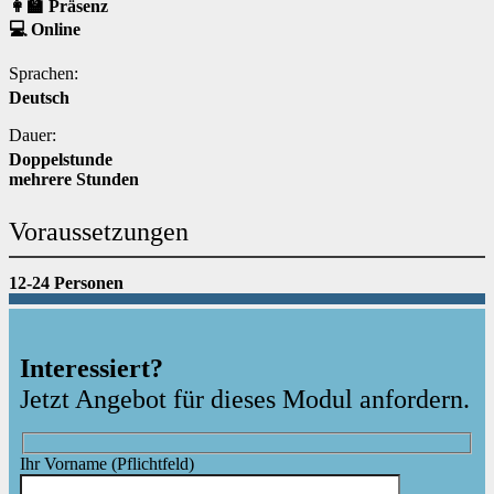
👩‍🏫 Präsenz
💻 Online
Sprachen:
Deutsch
Dauer:
Doppelstunde
mehrere Stunden
Voraussetzungen
12-24 Personen
Interessiert?
Jetzt Angebot für dieses Modul anfordern.
Ihr Vorname
(Pflichtfeld)