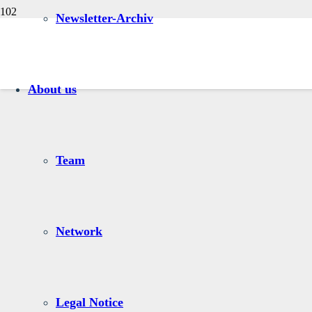
Newsletter-Archiv
About us
Team
Network
Legal Notice