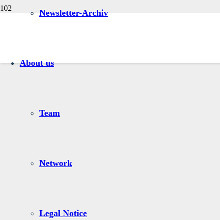
Newsletter-Archiv
About us
Team
Network
Legal Notice