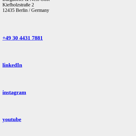
Kiefholzstraße 2
12435 Berlin / Germany
+49 30 4431 7881
linkedIn
instagram
youtube