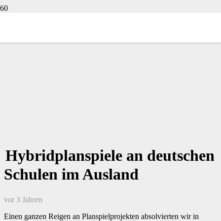
Hybridplanspiele an deutschen
Schulen im Ausland
vor 3 Jahren
Einen ganzen Reigen an Planspielprojekten absolvierten wir in