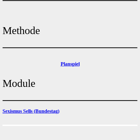
Methode
Planspiel
Module
Sexismus Sells (Bundestag)