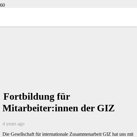
Fortbildung für
Mitarbeiter:innen der GIZ
4 years ago
Die Gesellschaft für internationale Zusammenarbeit GIZ hat uns mit