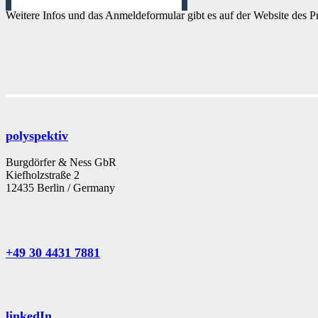
Weitere Infos und das Anmeldeformular gibt es auf der Website des 
polyspektiv
Burgdörfer & Ness GbR
Kiefholzstraße 2
12435 Berlin / Germany
+49 30 4431 7881
linkedIn