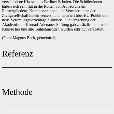
verschiedene Klassen aus Berliner Schulen. Die Schüler:innen
haben sich sehr gut in die Rollen von Abgeordneten,
Ratsmitgliedern, Kommissar:innen und Vertreter:innen der
Zivilgesellschaft hinein versetzt und motiviert über EU-Politik und
neue Verordungsvorschläge diskutiert. Die Umgebung der
Akademie der Konrad-Adenauer-Stiftung gab zusätzlich eine tolle
Kulisse her und alle Teilnehmenden wurden sehr gut verköstigt.
(Foto: Magnus Bäck, gemeinfrei)
Referenz
Methode