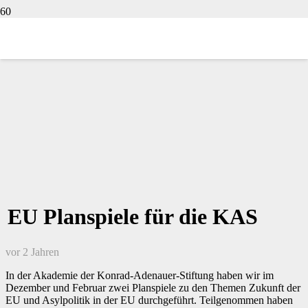
EU Planspiele für die KAS
vor 2 Jahren
In der Akademie der Konrad-Adenauer-Stiftung haben wir im
Dezember und Februar zwei Planspiele zu den Themen Zukunft der
EU und Asylpolitik in der EU durchgeführt. Teilgenommen haben