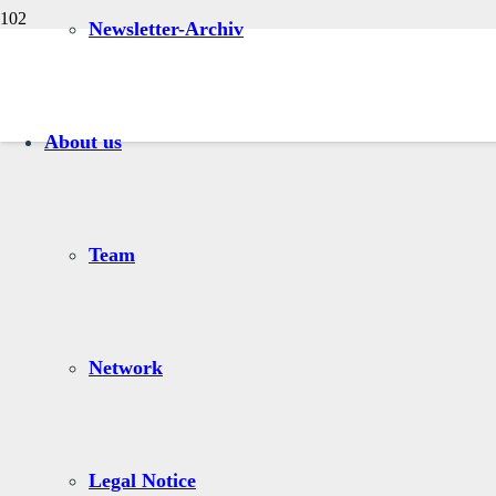
Newsletter-Archiv
About us
Team
Network
Legal Notice