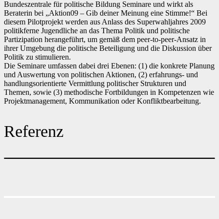
Bundeszentrale für politische Bildung Seminare und wirkt als
Beraterin bei „Aktion09 – Gib deiner Meinung eine Stimme!“ Bei
diesem Pilotprojekt werden aus Anlass des Superwahljahres 2009
politikferne Jugendliche an das Thema Politik und politische
Partizipation herangeführt, um gemäß dem peer-to-peer-Ansatz in
ihrer Umgebung die politische Beteiligung und die Diskussion über
Politik zu stimulieren.
Die Seminare umfassen dabei drei Ebenen: (1) die konkrete Planung
und Auswertung von politischen Aktionen, (2) erfahrungs- und
handlungsorientierte Vermittlung politischer Strukturen und
Themen, sowie (3) methodische Fortbildungen in Kompetenzen wie
Projektmanagement, Kommunikation oder Konfliktbearbeitung.
Referenz