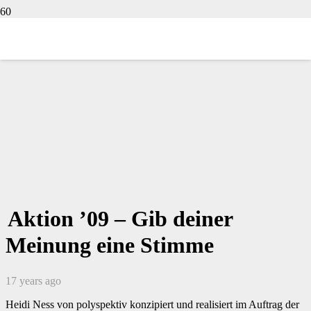
Aktion ’09 – Gib deiner
Meinung eine Stimme
17 years ago
Heidi Ness von polyspektiv konzipiert und realisiert im Auftrag der