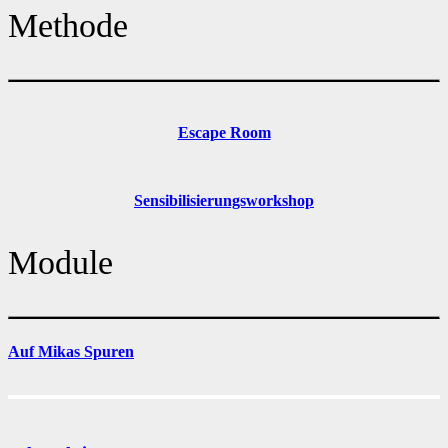
Methode
Escape Room
Sensibilisierungsworkshop
Module
Auf Mikas Spuren