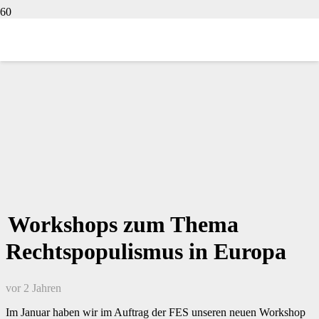
Workshops zum Thema
Rechtspopulismus in Europa
vor 2 Jahren
Im Januar haben wir im Auftrag der FES unseren neuen Workshop