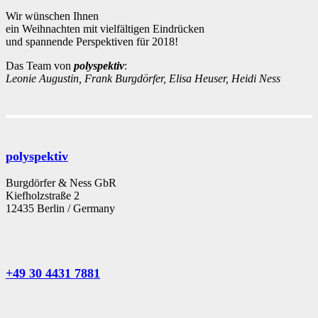
Wir wünschen Ihnen
ein Weihnachten mit vielfältigen Eindrücken
und spannende Perspektiven für 2018!
Das Team von
polyspektiv
:
Leonie Augustin, Frank Burgdörfer, Elisa Heuser, Heidi Ness
polyspektiv
Burgdörfer & Ness GbR
Kiefholzstraße 2
12435 Berlin / Germany
+49 30 4431 7881