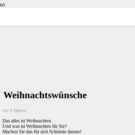
Weihnachtswünsche
vor 9 Jahren
Das alles ist Weihnachten.
Und was ist Weihnachten für Sie?
Machen Sie das für sich Schönste daraus!