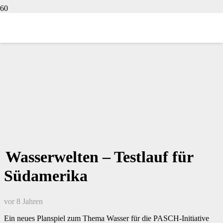
Wasserwelten – Testlauf für
Südamerika
vor 8 Jahren
Ein neues Planspiel zum Thema Wasser für die PASCH-Initiative