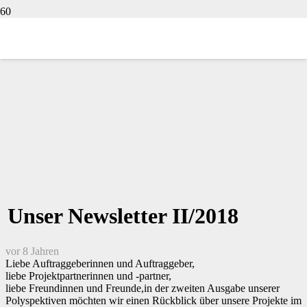
Unser Newsletter II/2018
vor 8 Jahren
Liebe Auftraggeberinnen und Auftraggeber,
liebe Projektpartnerinnen und -partner,
liebe Freundinnen und Freunde,in der zweiten Ausgabe unserer
Polyspektiven möchten wir einen Rückblick über unsere Projekte im