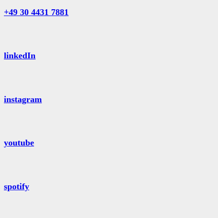
+49 30 4431 7881
linkedIn
instagram
youtube
spotify