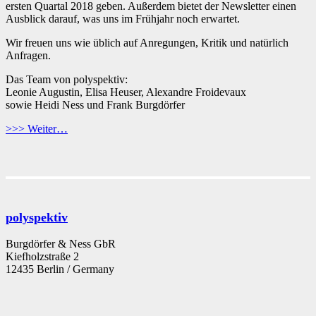
ersten Quartal 2018 geben. Außerdem bietet der Newsletter einen
Ausblick darauf, was uns im Frühjahr noch erwartet.
Wir freuen uns wie üblich auf Anregungen, Kritik und natürlich
Anfragen.
Das Team von polyspektiv:
Leonie Augustin, Elisa Heuser, Alexandre Froidevaux
sowie Heidi Ness und Frank Burgdörfer
>>> Weiter…
polyspektiv
Burgdörfer & Ness GbR
Kiefholzstraße 2
12435 Berlin / Germany