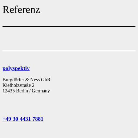
Referenz
polyspektiv
Burgdörfer & Ness GbR
Kiefholzstraße 2
12435 Berlin / Germany
+49 30 4431 7881