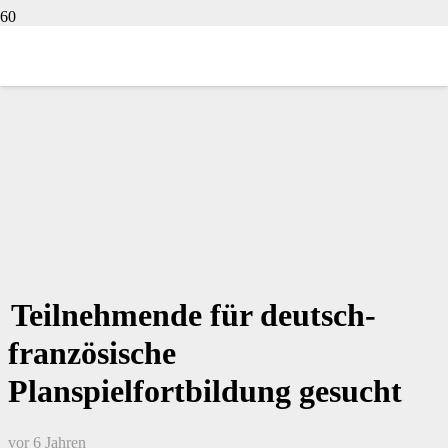
Teilnehmende für deutsch-
französische
Planspielfortbildung gesucht
vor 6 Jahren