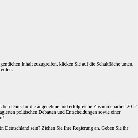
gentlichen Inhalt zuzugreifen, klicken Sie auf die Schaltfläche unten.
werden.
lichen Dank für die angenehme und erfolgreiche Zusammenarbeit 2012
agierten politischen Debatten und Entscheidungen sowie einer
n!
in Deutschland sein? Ziehen Sie Ihre Regierung an. Geben Sie ihr