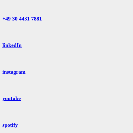
+49 30 4431 7881
linkedIn
instagram
youtube
spotify