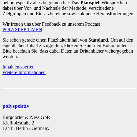
bei polyspektiv alles begonnen hat:
Das Planspiel
. Wir sprechen
dabei über Vor- und Nachteile der Methode, verschiedene
Zielgruppen und Einsatzbereiche sowie aktuelle Herausforderungen.
Wir freuen uns über Feedback zu unserem Podcast
POLYSPEKTIVEN
Sie sehen gerade einen Platzhalterinhalt von
Standard
. Um auf den
eigentlichen Inhalt zuzugreifen, klicken Sie auf den Button unten.
Bitte beachten Sie, dass dabei Daten an Drittanbieter weitergegeben
werden.
Inhalt entsperren
Weitere Informationen
polyspektiv
Burgdörfer & Ness GbR
Kiefholzstraße 2
12435 Berlin / Germany