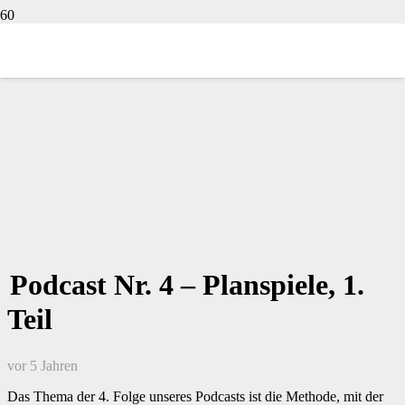
Podcast Nr. 4 – Planspiele, 1.
Teil
vor 5 Jahren
Das Thema der 4. Folge unseres Podcasts ist die Methode, mit der