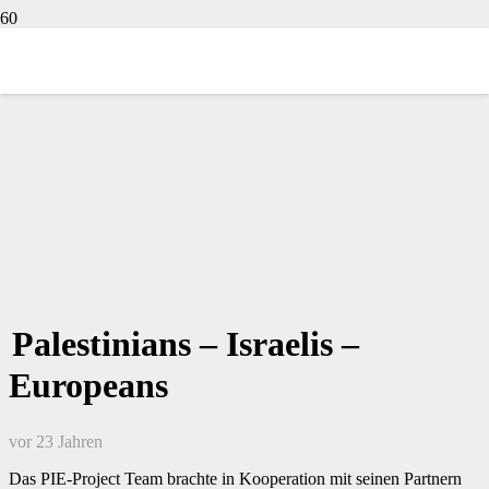
Palestinians – Israelis –
Europeans
vor 23 Jahren
Das PIE-Project Team brachte in Kooperation mit seinen Partnern