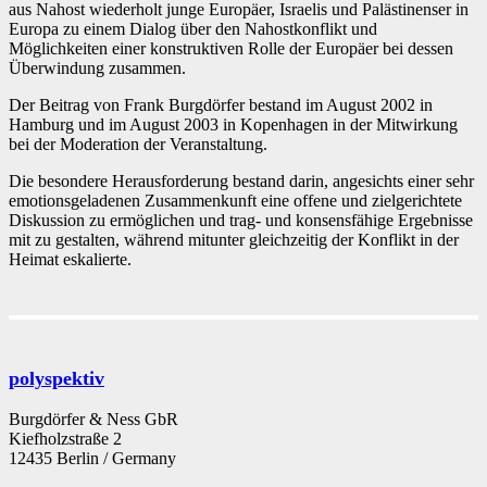
aus Nahost wiederholt junge Europäer, Israelis und Palästinenser in
Europa zu einem Dialog über den Nahostkonflikt und
Möglichkeiten einer konstruktiven Rolle der Europäer bei dessen
Überwindung zusammen.
Der Beitrag von Frank Burgdörfer bestand im August 2002 in
Hamburg und im August 2003 in Kopenhagen in der Mitwirkung
bei der Moderation der Veranstaltung.
Die besondere Herausforderung bestand darin, angesichts einer sehr
emotionsgeladenen Zusammenkunft eine offene und zielgerichtete
Diskussion zu ermöglichen und trag- und konsensfähige Ergebnisse
mit zu gestalten, während mitunter gleichzeitig der Konflikt in der
Heimat eskalierte.
polyspektiv
Burgdörfer & Ness GbR
Kiefholzstraße 2
12435 Berlin / Germany