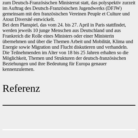
zum Deutsch-Französischen Ministerrat statt, das polyspektiv zurzeit
im Auftrag des Deutsch-Französischen Jugendwerks (DFJW)
gemeinsam mit den französischen Vereinen Peuple et Culture und
Atout Diversité entwickelt.
Bei dem Planspiel, das vom 24. bis 27. April in Paris stattfindet,
werden jeweils 10 junge Menschen aus Deutschland und aus
Frankreich die Rolle eines Ministers oder einer Ministerin
übernehmen und über die Themen Arbeit und Mobilität, Klima und
Energie sowie Migration und Flucht diskutieren und verhandeln.
Die Teilnehmenden im Alter von 18 bis 25 Jahren erhalten so die
Möglichkeit, Themen und Strukturen der deutsch-französischen
Beziehungen und ihre Bedeutung für Europa genauer
kennenzulernen.
Referenz