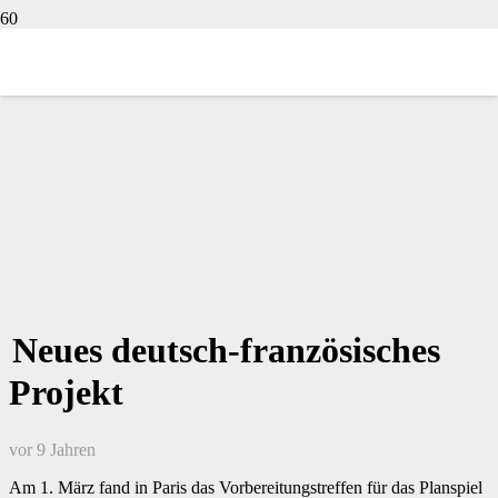
Neues deutsch-französisches
Projekt
vor 9 Jahren
Am 1. März fand in Paris das Vorbereitungstreffen für das Planspiel