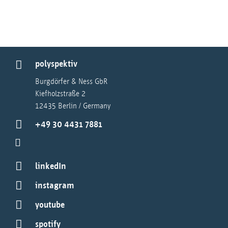
polyspektiv
Burgdörfer & Ness GbR
Kiefholzstraße 2
12435 Berlin / Germany
+49 30 4431 7881
linkedIn
instagram
youtube
spotify