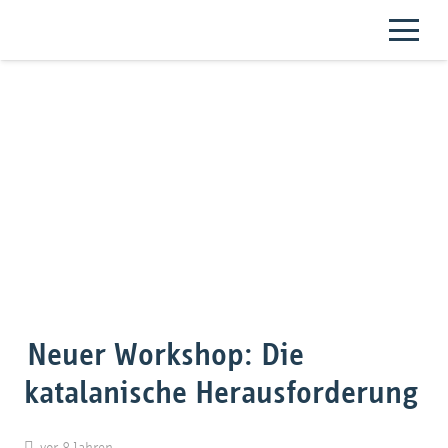
Neuer Workshop: Die
katalanische Herausforderung
vor 8 Jahren