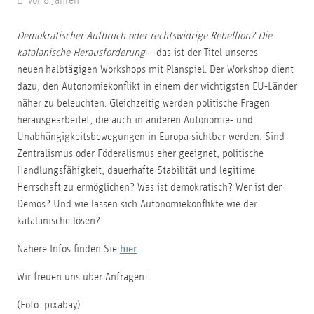
Demokratischer Aufbruch oder rechtswidrige Rebellion? Die
katalanische Herausforderung
– das ist der Titel unseres
neuen halbtägigen Workshops mit Planspiel. Der Workshop dient
dazu, den Autonomiekonflikt in einem der wichtigsten EU-Länder
näher zu beleuchten. Gleichzeitig werden politische Fragen
herausgearbeitet, die auch in anderen Autonomie- und
Unabhängigkeitsbewegungen in Europa sichtbar werden: Sind
Zentralismus oder Föderalismus eher geeignet, politische
Handlungsfähigkeit, dauerhafte Stabilität und legitime
Herrschaft zu ermöglichen? Was ist demokratisch? Wer ist der
Demos? Und wie lassen sich Autonomiekonflikte wie der
katalanische lösen?
Nähere Infos finden Sie
hier
.
Wir freuen uns über Anfragen!
(Foto: pixabay)