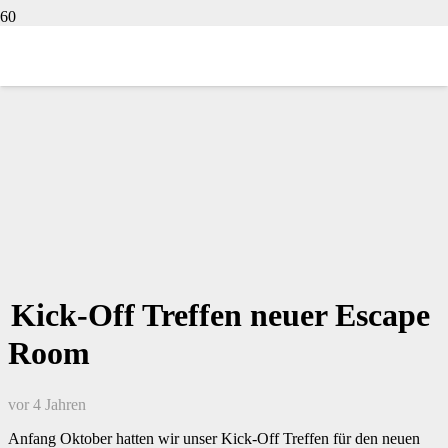
Kick-Off Treffen neuer Escape
Room
vor 4 Jahren
Anfang Oktober hatten wir unser Kick-Off Treffen für den neuen