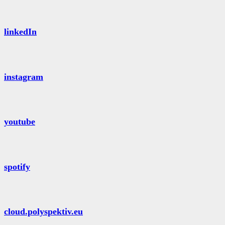
linkedIn
instagram
youtube
spotify
cloud.polyspektiv.eu