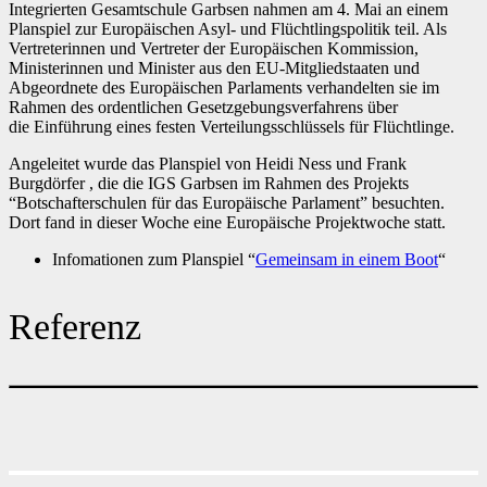
Integrierten Gesamtschule Garbsen nahmen am 4. Mai an einem
Planspiel zur Europäischen Asyl- und Flüchtlingspolitik teil. Als
Vertreterinnen und Vertreter der Europäischen Kommission,
Ministerinnen und Minister aus den EU-Mitgliedstaaten und
Abgeordnete des Europäischen Parlaments verhandelten sie im
Rahmen des ordentlichen Gesetzgebungsverfahrens über
die Einführung eines festen Verteilungsschlüssels für Flüchtlinge.
Angeleitet wurde das Planspiel von Heidi Ness und Frank
Burgdörfer , die die IGS Garbsen im Rahmen des Projekts
“Botschafterschulen für das Europäische Parlament” besuchten.
Dort fand in dieser Woche eine Europäische Projektwoche statt.
Infomationen zum Planspiel “
Gemeinsam in einem Boot
“
Referenz