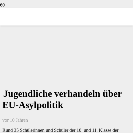
Jugendliche verhandeln über
EU-Asylpolitik
vor 10 Jahren
Rund 35 Schülerinnen und Schüler der 10. und 11. Klasse der