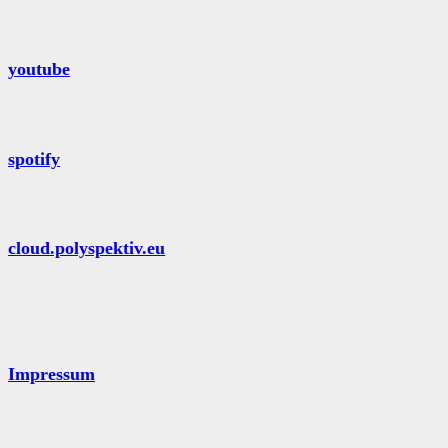
youtube
spotify
cloud.polyspektiv.eu
Impressum