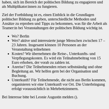
haben, sich im Bereich der politischen Bildung zu engagieren und
als Multiplikator:innen zu fungieren.
Ziel der Fortbildung ist es, einen Einblick in die Grundlagen
politischer Bildung zu geben, unterschiedliche Methoden und
Ansätze zu erproben und Tipps zu bekommen, was für die Arbeit als
Teamer:in bei Veranstaltungen der politischen Bildung wichtig ist.
Wo? Berlin
Wer? aktive und interessierte junge Menschen zwischen 17 –
23 Jahren. Insgesamt können 10 Personen an der
Veranstaltung teilnehmen
Kosten? Wir übernehmen die Reise-, Unterkunfts- und
Verpflegungskosten. Es wird ein Teilnahmebeitrag von 15
Euro erhoben, der vorab zu zahlen ist.
Anreise? Die Teilnehmenden reisen selbstständig und ohne
Begleitung an. Wir helfen gern bei der Organisation und
Buchung.
Unterkunft? Für Teilnehmende, die nicht aus Berlin kommen,
organisieren wir eine Unterkunft vor Ort. Die Unterbringung
erfolgt voraussichtlich in Mehrbettzimmern.
Bei Interesse bitte bei Leonie Augustin melden (
).