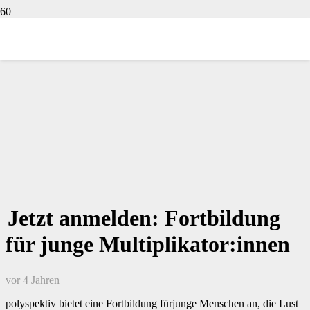
Jetzt anmelden: Fortbildung
für junge Multiplikator:innen
vor 4 Jahren
polyspektiv bietet eine Fortbildung fürjunge Menschen an, die Lust