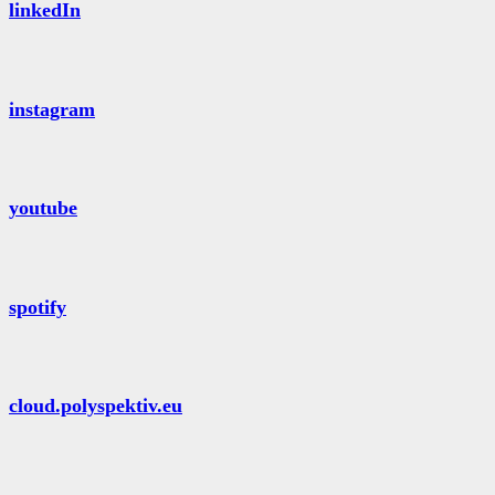
linkedIn
instagram
youtube
spotify
cloud.polyspektiv.eu