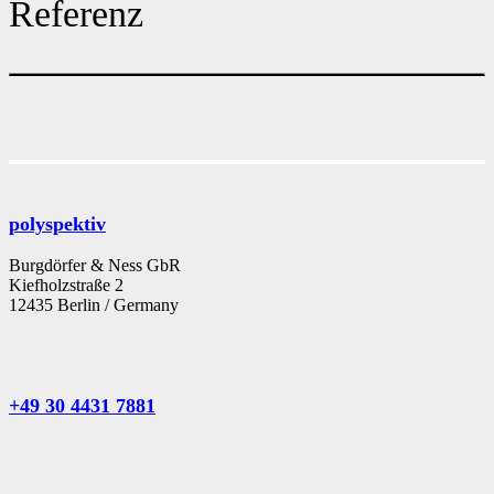
Referenz
polyspektiv
Burgdörfer & Ness GbR
Kiefholzstraße 2
12435 Berlin / Germany
+49 30 4431 7881