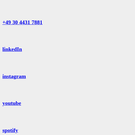
+49 30 4431 7881
linkedIn
instagram
youtube
spotify