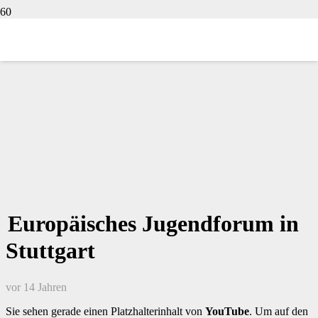
Europäisches Jugendforum in
Stuttgart
vor 14 Jahren
Sie sehen gerade einen Platzhalterinhalt von
YouTube
. Um auf den