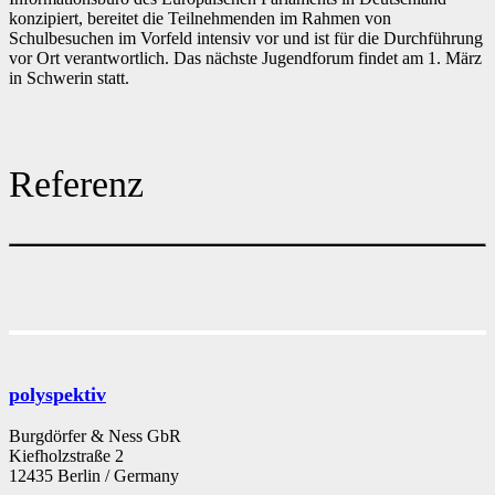
konzipiert, bereitet die Teilnehmenden im Rahmen von
Schulbesuchen im Vorfeld intensiv vor und ist für die Durchführung
vor Ort verantwortlich. Das nächste Jugendforum findet am 1. März
in Schwerin statt.
Referenz
polyspektiv
Burgdörfer & Ness GbR
Kiefholzstraße 2
12435 Berlin / Germany