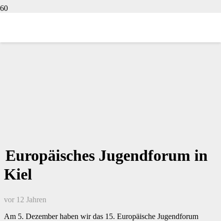
Europäisches Jugendforum in
Kiel
vor 12 Jahren
Am 5. Dezember haben wir das 15. Europäische Jugendforum