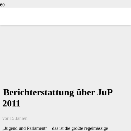
Berichterstattung über JuP
2011
vor 15 Jahren
„Jugend und Parlament“ – das ist die größte regelmässige