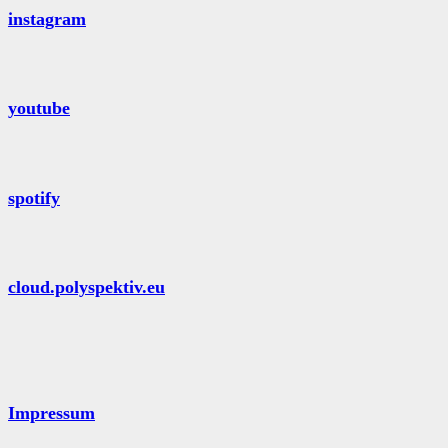
instagram
youtube
spotify
cloud.polyspektiv.eu
Impressum